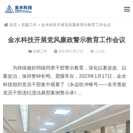
首页
»
党建工作
»
金水科技开展党风廉政警示教育工作会议
金水科技开展党风廉政警示教育工作会议
党建工作
2023年1月17日
2,210
为持续做好同级同类干部警示教育，深化以案促改、以
案促治，保持警钟长鸣、震慑常在，2023年1月17日，金水
科技组织党员干部集中观看了《永远吹冲锋号——全市查处
党员干部违纪违法典型案例警示录》。