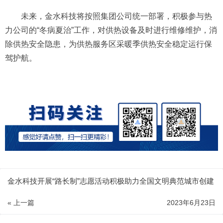
未来，金水科技将按照集团公司统一部署，积极参与热
力公司的“冬病夏治”工作，对供热设备及时进行维修维护，消
除供热安全隐患，为供热服务区采暖季供热安全稳定运行保
驾护航。
金水科技开展“路长制”志愿活动积极助力全国文明典范城市创建
« 上一篇
2023年6月23日