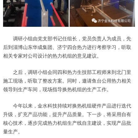
调研小组由党支部书记任组长，党员负责人为成员，先
后到淄博山东华成集团、济宁四合热力进行考察学习，听取
相关专家对公司设计的热力机组的意见建议。
之后，调研小组会同四和热力生技部工程师来到北门里
施工现场，听取了整改方案。同时，邀请鱼台公用热力相关
领导到生产车间，现场指导换热机组的生产工作。
今年以来，金水科技持续对换热机组硬件产品进行迭代
升级，扩充产品功能，提升产品质量。下一步，将采用自有
核心技术，逐步完成热力机组生产线自主建设，实现产品批
量生产。