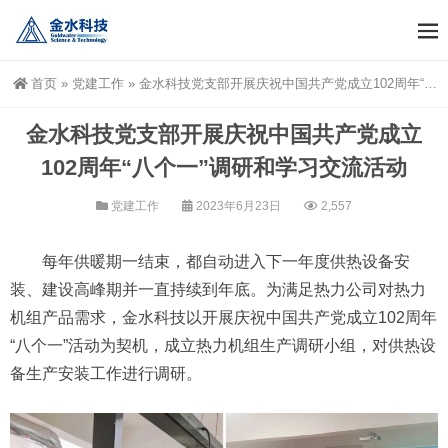
首页
»
党建工作
»
金水科技党支部开展庆祝中国共产党成立102周年“八个一”调研和学习交流活动
金水科技党支部开展庆祝中国共产党成立
102周年“八个一”调研和学习交流活动
党建工作
2023年6月23日
2,557
每年供暖期一结束，都自动进入下一年度供热设备安
装、建设高峰期并一直持续到年底。为满足热力公司对热力
机组产品需求，金水科技以开展庆祝中国共产党成立102周年
“八个一”活动为契机，成立热力机组生产调研小组，对供热设
备生产安装工作进行调研。