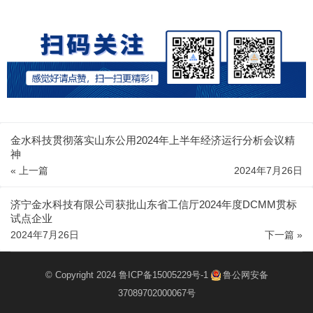
金水科技贯彻落实山东公用2024年上半年经济运行分析会议精
神
« 上一篇
2024年7月26日
济宁金水科技有限公司获批山东省工信厅2024年度DCMM贯标
试点企业
2024年7月26日
下一篇 »
© Copyright 2024
鲁ICP备15005229号-1
鲁公网安备
37089702000067号