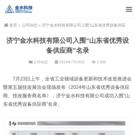
首页
»
公司动态
»
济宁金水科技有限公司入围“山东省优秀设备供应商”名录
济宁金水科技有限公司入围“山东省优秀设
备供应商”名录
公司动态
2024年7月26日
1,566
7月23日上午，全省工业领域设备更新和技术改造推进会
暨第五届技改展洽会现场发布《2024年山东省优秀设备供应
商、技改服务商名单》，济宁金水科技有限公司成功入围“山
东省优秀设备供应商”名录。