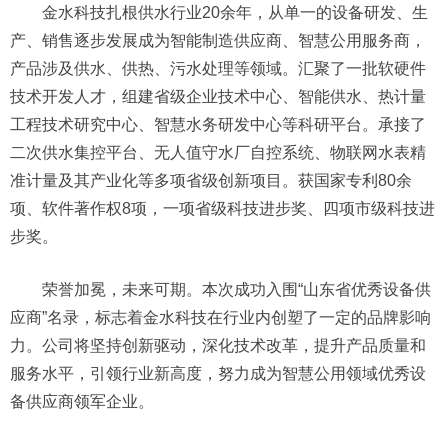
金水科技扎根供水行业20余年，从单一的设备研发、生
产、销售逐步发展成为智能制造供应商、智慧公用服务商，
产品涉及供水、供热、污水处理等领域。汇聚了一批软硬件
技术开发人才，组建省级企业技术中心、智能供水、热计量
工程技术研究中心、智慧水务研发中心等科研平台。承接了
二次供水集控平台、无人值守水厂自控系统、物联网水表精
准计量及其产业化等多项省级创新项目。获国家专利80余
项、软件著作权8项，一项省级科技进步奖、四项市级科技进
步奖。
荣誉加冕，未来可期。本次成功入围“山东省优秀设备供
应商”名录，标志着金水科技在行业内创塑了一定的品牌影响
力。公司将坚持创新驱动，深化技术改革，提升产品质量和
服务水平，引领行业新高度，努力成为智慧公用领域优秀设
备供应商领军企业。