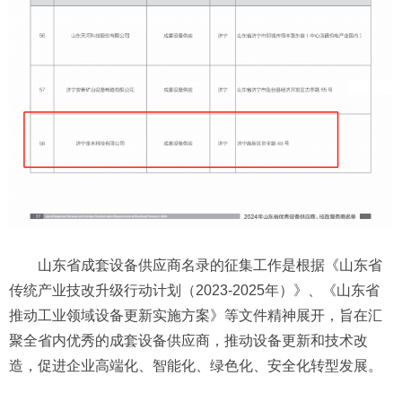
山东省成套设备供应商名录的征集工作是根据《山东省
传统产业技改升级行动计划（2023-2025年）》、《山东省
推动工业领域设备更新实施方案》等文件精神展开，旨在汇
聚全省内优秀的成套设备供应商，推动设备更新和技术改
造，促进企业高端化、智能化、绿色化、安全化转型发展。