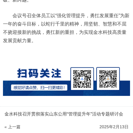
会议号召全体员工以“强化管理提升，勇扛发展重任”为新
一年的奋斗目标，以蛇行千里的精神，用坚韧、智慧和不屈
不挠迎接新的挑战，勇扛新的重担，为实现金水科技高质量
发展贡献力量。
金水科技召开贯彻落实山东公用“管理提升年”活动专题研讨会
« 上一篇
2025年2月13日