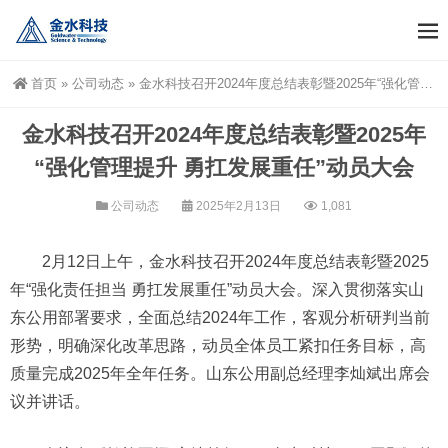
首页
»
公司动态
»
金水科技召开2024年度总结表彰暨2025年“强化管理提升 勇扛发展重任”动员大会
金水科技召开2024年度总结表彰暨2025年
“强化管理提升 勇扛发展重任”动员大会
公司动态
2025年2月13日
1,081
2月12日上午，金水科技召开2024年度总结表彰暨2025
年“强化责任担当 勇扛发展重任”动员大会。深入贯彻落实山
东公用部署要求，全面总结2024年工作，客观分析研判当前
形势，明确深化改革思路，动员全体员工紧扣任务目标，高
质量完成2025年全年任务。山东公用副总经理李灿斌出席会
议并讲话。