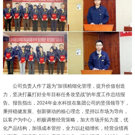
公司负责人作了题为“加强精细化管理，提升价值创造
力，坚决打赢打好全年目标任务攻坚战”的年度工作总结报
告。报告指出，2024年金水科技在集团公司的坚强领导下，
秉持稳健发展、创新驱动的核心理念，坚持以市场为导向，
以客户为中心，积极调整经营策略，加大市场开拓力度，优
化产品结构，加强成本管控，全力以赴稳增长，经营业绩再