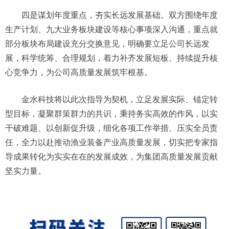
四是谋划年度重点，夯实长远发展基础。双方围绕年度
生产计划、九大业务板块建设等核心事项深入沟通，重点就
部分板块布局建设充分交换意见，明确要立足公司长远发
展，科学统筹、合理规划，着力补齐发展短板、持续提升核
心竞争力，为公司高质量发展筑牢根基。
金水科技将以此次指导为契机，立足发展实际、锚定转
型目标，凝聚群策群力的共识，秉持务实高效的作风，以实
干破难题、以创新促升级，细化各项工作举措、压实全员责
任，全力以赴推动渔业装备产业高质量发展，切实把专家指
导成果转化为实实在在的发展成效，为集团高质量发展贡献
坚实力量。