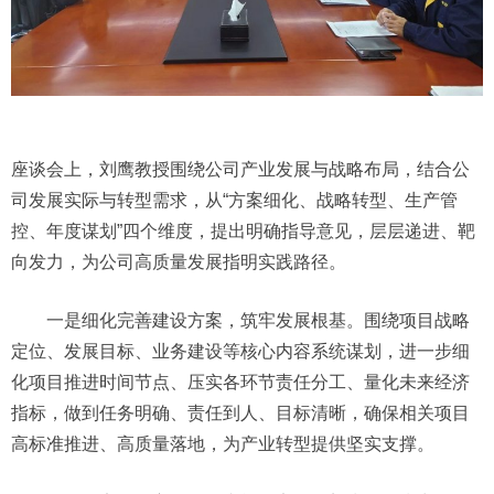
座谈会上，刘鹰教授围绕公司产业发展与战略布局，结合公
司发展实际与转型需求，从“方案细化、战略转型、生产管
控、年度谋划”四个维度，提出明确指导意见，层层递进、靶
向发力，为公司高质量发展指明实践路径。
一是细化完善建设方案，筑牢发展根基。围绕项目战略
定位、发展目标、业务建设等核心内容系统谋划，进一步细
化项目推进时间节点、压实各环节责任分工、量化未来经济
指标，做到任务明确、责任到人、目标清晰，确保相关项目
高标准推进、高质量落地，为产业转型提供坚实支撑。