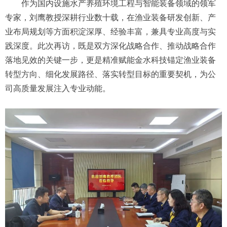
作为国内设施水产养殖环境工程与智能装备领域的领军
专家，刘鹰教授深耕行业数十载，在渔业装备研发创新、产
业布局规划等方面积淀深厚、经验丰富，兼具专业高度与实
践深度。此次再访，既是双方深化战略合作、推动战略合作
落地见效的关键一步，更是精准赋能金水科技锚定渔业装备
转型方向、细化发展路径、落实转型目标的重要契机，为公
司高质量发展注入专业动能。