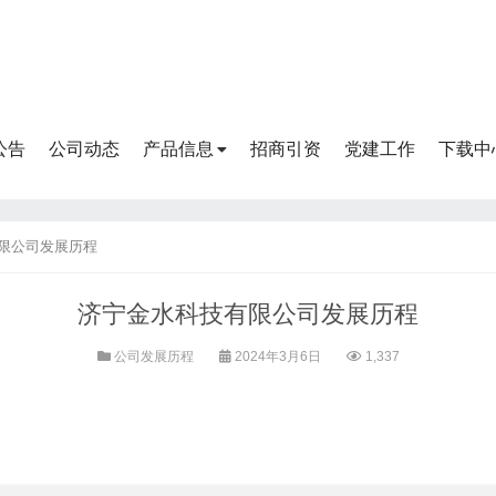
公告
公司动态
产品信息
招商引资
党建工作
下载中
限公司发展历程
济宁金水科技有限公司发展历程
公司发展历程
2024年3月6日
1,337