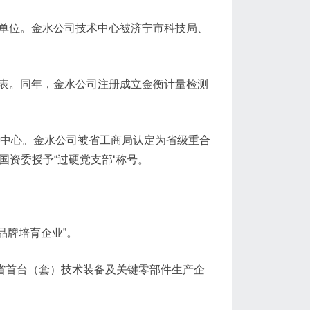
明单位。金水公司技术中心被济宁市科技局、
A水表。同年，金水公司注册成立金衡计量检测
技术中心。金水公司被省工商局认定为省级重合
国资委授予“过硬党支部‘称号。
品牌培育企业”。
东省首台（套）技术装备及关键零部件生产企