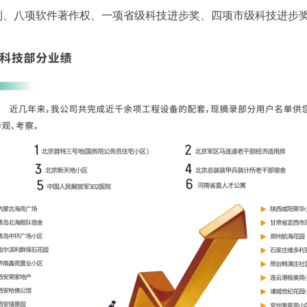
利、八项软件著作权、一项省级科技进步奖、四项市级科技进步