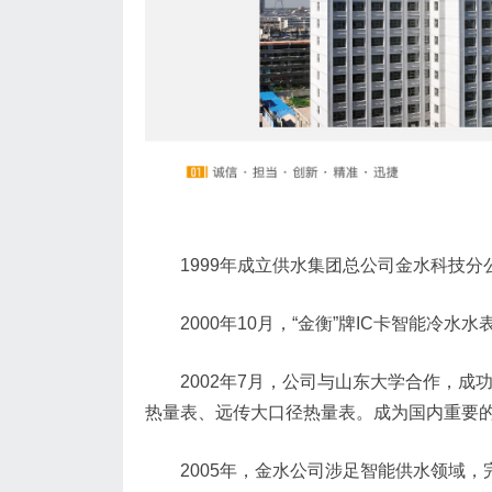
1999年成立供水集团总公司金水科技
2000年10月，“金衡”牌IC卡智能冷
2002年7月，公司与山东大学合作，
热量表、远传大口径热量表。成为国内重要
2005年，金水公司涉足智能供水领域