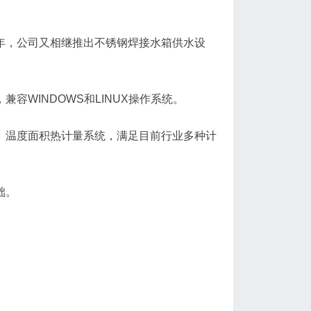
同年，公司又相继推出不锈钢焊接水箱供水设
容WINDOWS和LINUX操作系统。
统、温度面积热计量系统，满足目前行业多种计
础。