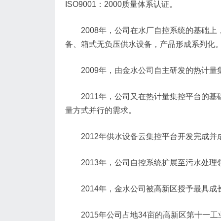
ISO9001：2000质量体系认证。
2008年，公司在水厂自控系统的基础
备、箱式无负压供水设备，产品形成系列化
2009年，由金水公司自主研发的热计量
2011年，公司又在热计量集控平台的
量方式并行的需求。
2012年供水设备云集控平台开发完成
2013年，公司自控系统扩展至污水处理
2014年，金水公司被高新区授予最具
2015年公司占地34亩的高新区第十一