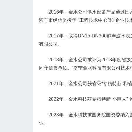
2016年，金水公司供水设备产品通过
济宁市经信委授予 “工程技术中心”和“企业
2017年，取得DN15-DN300超
有限公司。
2018年，金水公司被评为2018年度
同守信誉单位。“济宁金水科技有限公司技术
2021年，金水公司获省级“专精特新”和
2022年，金水科技获专精特新“小巨人
2023年，金水科技被国务院国资委纳
业。