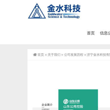
首页
信息
首页
»
关于我们
»
公司发展历程
»
济宁金水科技有