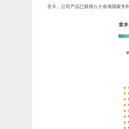
至今，公司产品已获得八十余项国家专