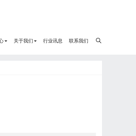
心
关于我们
行业讯息
联系我们