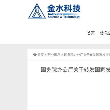
首页
信息
首页
»
行业讯息
»
国务院办公厅关于转发国家发展
国务院办公厅关于转发国家