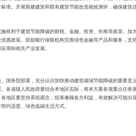
方标准。开展新建建筑和既有建筑节能改造能效测评，确保建筑
实施有利于建筑节能降碳的财税、金融、投资、价格等政策。加
收优惠政策。鼓励银行保险机构完善绿色金融等产品和服务，支
源应用和相关产业发展。
央、国务院部署，充分认识加快推动建筑领域节能降碳的重要意
展。各省级人民政府要结合本地区实际，将本方案各项重点任务
。各地区要坚持系统观念，统筹兼顾各方利益，有效解决可能出
行简约适度、绿色低碳生活方式。