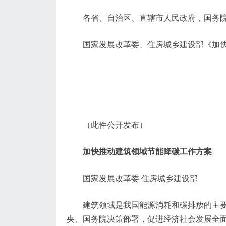
各省、自治区、直辖市人民政府，国务
国家发展改革委、住房城乡建设部《加
（此件公开发布）
加快推动建筑领域节能降碳工作方案
国家发展改革委 住房城乡建设部
建筑领域是我国能源消耗和碳排放的主
央、国务院决策部署，促进经济社会发展全