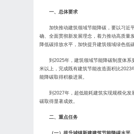
一、总体要求
加快推动建筑领域节能降碳，要以习近
确、全面贯彻新发展理念，着力推动高质量
降低碳排放水平，加快提升建筑领域绿色低
到2025年，建筑领域节能降碳制度体系
米以上，完成既有建筑节能改造面积比202
能降碳取得积极进展。
到2027年，超低能耗建筑实现规模化
碳取得显著成效。
二、重点任务
（一）提升城镇新建建筑节能降碳水平