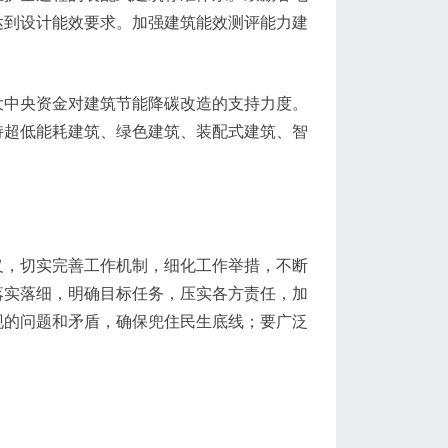
达到设计能效要求。加强建筑能效测评能力建
大中央资金对建筑节能降碳改造的支持力度。
持超低能耗建筑、绿色建筑、装配式建筑、智
义，切实完善工作机制，细化工作举措，不断
落实落细，明确目标任务，压实各方责任，加
现的问题和矛盾，确保兜住民生底线；要广泛