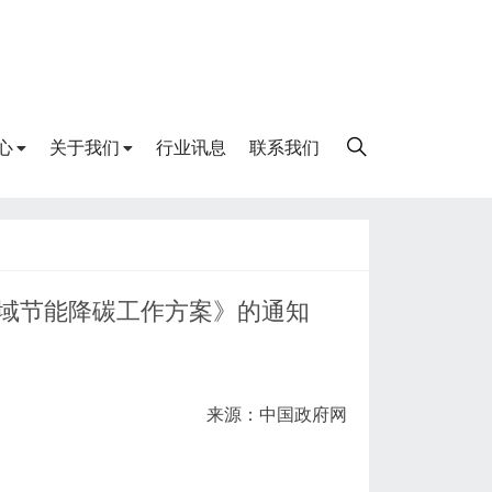
心
关于我们
行业讯息
联系我们
域节能降碳工作方案》的通知
来源：中国政府网