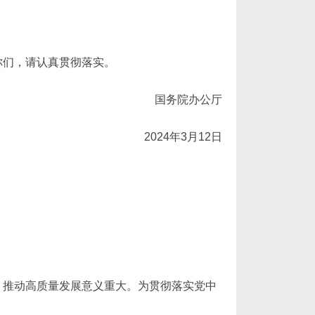
你们，请认真贯彻落实。
国务院办公厅
2024年3月12日
、推动高质量发展意义重大。为贯彻落实党中