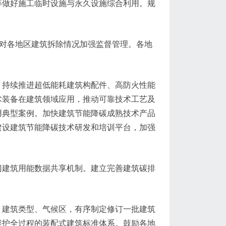
筹做好施工临时设施与永久设施综合利用。规
。对各地区建筑拆除情况加强监督管理。各地
，持续推进超低能耗建筑构配件、高防火性能
术装备在建筑领域应用，推动可靠技术工艺及
用典型案例。加快建筑节能降碳成熟技术产品
建设建筑节能降碳技术研发和培训平台，加强
门建筑用能数据共享机制。建立完善建筑碳排
、建筑类型、气候区，有序制定修订一批建筑
维护全过程的装配式建筑标准体系。鼓励各地