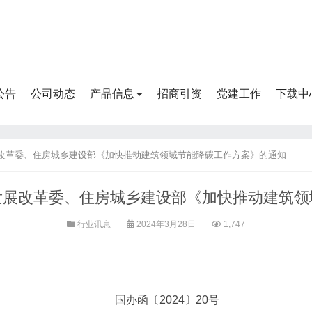
公告
公司动态
产品信息
招商引资
党建工作
下载中
改革委、住房城乡建设部《加快推动建筑领域节能降碳工作方案》的通知
发展改革委、住房城乡建设部《加快推动建筑领
行业讯息
2024年3月28日
1,747
国办函〔2024〕20号