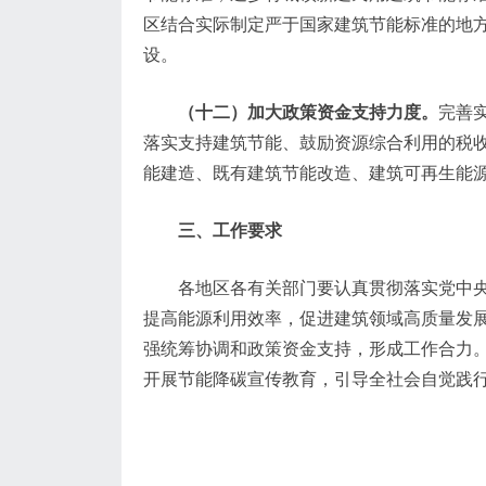
区结合实际制定严于国家建筑节能标准的地
设。
（十二）加大政策资金支持力度。
完善
落实支持建筑节能、鼓励资源综合利用的税
能建造、既有建筑节能改造、建筑可再生能
三、工作要求
各地区各有关部门要认真贯彻落实党中
提高能源利用效率，促进建筑领域高质量发
强统筹协调和政策资金支持，形成工作合力
开展节能降碳宣传教育，引导全社会自觉践