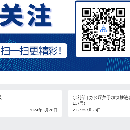
及
水利部 | 办公厅关于加快推进
107号)
2024年3月28日
2024年3月28日