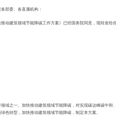
院各部委、各直属机构：
快推动建筑领域节能降碳工作方案》已经国务院同意，现转发给
要领域之一。加快推动建筑领域节能降碳，对实现碳达峰碳中和
面绿色转型，加快推动建筑领域节能降碳，制定本方案。