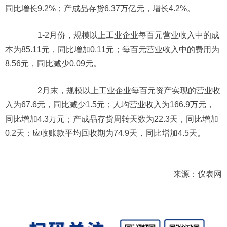
同比增长9.2%；产成品存货6.37万亿元，增长4.2%。
1-2月份，规模以上工业企业每百元营业收入中的成
本为85.11元，同比增加0.11元；每百元营业收入中的费用为
8.56元，同比减少0.09元。
2月末，规模以上工业企业每百元资产实现的营业收
入为67.6元，同比减少1.5元；人均营业收入为166.9万元，
同比增加4.3万元；产成品存货周转天数为22.3天，同比增加
0.2天；应收账款平均回收期为74.9天，同比增加4.5天。
来源：仪表网