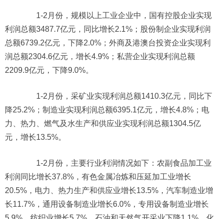
1-2月份，规模以上工业企业中，国有控股企业实现
利润总额3487.7亿元，同比增长2.1%；股份制企业实现利润
总额6739.2亿元，下降2.0%；外商及港澳台投资企业实现利
润总额2304.6亿元，增长4.9%；私营企业实现利润总额
2209.9亿元，下降9.0%。
1-2月份，采矿业实现利润总额1410.3亿元，同比下
降25.2%；制造业实现利润总额6395.1亿元，增长4.8%；电
力、热力、燃气及水生产和供应业实现利润总额1304.5亿
元，增长13.5%。
1-2月份，主要行业利润情况如下：农副食品加工业
利润同比增长37.8%，有色金属冶炼和压延加工业增长
20.5%，电力、热力生产和供应业增长13.5%，汽车制造业增
长11.7%，通用设备制造业增长6.0%，专用设备制造业增长
5.9%，纺织业增长5.7%，石油和天然气开采业下降1.1%，化