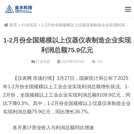
首页
»
行业讯息
»
1-2月份全国规模以上仪器仪表制造企业实现利润总额75.9亿元
1-2月份全国规模以上仪器仪表制造企业实现
利润总额75.9亿元
行业讯息
2025年4月3日
751
【仪表网 市场行情】3月27日，国家统计局公布了2025
年1-2月份全国规模以上工业企业实现利润总额增长状况。1-
2月份，全国规模以上工业企业实现利润总额9109.9亿元，同
比下降0.3%。其中，1-2月份全国规模以上仪器仪表制造企业
实现利润总额75.9亿元，同比增长26.7%。
各月累计营业收入与利润总额同比增速