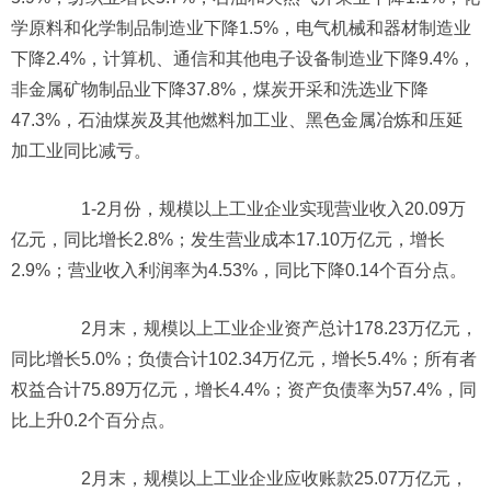
学原料和化学制品制造业下降1.5%，电气机械和器材制造业
下降2.4%，计算机、通信和其他电子设备制造业下降9.4%，
非金属矿物制品业下降37.8%，煤炭开采和洗选业下降
47.3%，石油煤炭及其他燃料加工业、黑色金属冶炼和压延
加工业同比减亏。
1-2月份，规模以上工业企业实现营业收入20.09万
亿元，同比增长2.8%；发生营业成本17.10万亿元，增长
2.9%；营业收入利润率为4.53%，同比下降0.14个百分点。
2月末，规模以上工业企业资产总计178.23万亿元，
同比增长5.0%；负债合计102.34万亿元，增长5.4%；所有者
权益合计75.89万亿元，增长4.4%；资产负债率为57.4%，同
比上升0.2个百分点。
2月末，规模以上工业企业应收账款25.07万亿元，