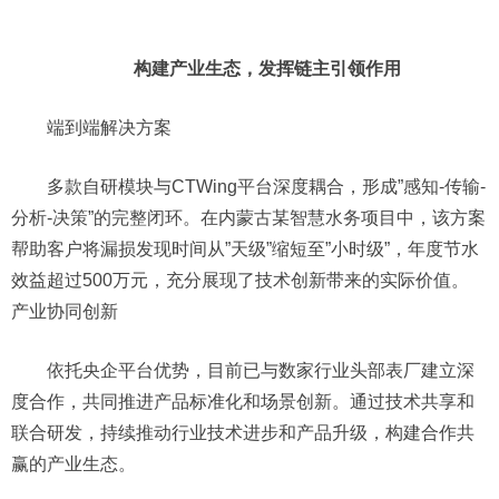
构建产业生态，发挥链主引领作用
端到端解决方案
多款自研模块与CTWing平台深度耦合，形成”感知-传输-
分析-决策”的完整闭环。在内蒙古某智慧水务项目中，该方案
帮助客户将漏损发现时间从”天级”缩短至”小时级”，年度节水
效益超过500万元，充分展现了技术创新带来的实际价值。
产业协同创新
依托央企平台优势，目前已与数家行业头部表厂建立深
度合作，共同推进产品标准化和场景创新。通过技术共享和
联合研发，持续推动行业技术进步和产品升级，构建合作共
赢的产业生态。