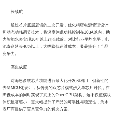
长续航
通过芯片底层逻辑的二次开发，优化精密电源管理设计
和动态功耗调节技术，将深度休眠功耗控制在10μA以内，助
力智能水表实现10年以上超长续航。对比行业平均水平，电
池寿命延长40%以上，大幅降低运维成本，显著提升了产品
竞争力。
高集成度
对海思多核芯片功能进行最大化开发和利用，创新性的
去除MCU化设计，从传统的双芯片模式步入单芯片时代，在
降低成本的同时实现了真正的OpenCPU架构。这不仅使模块
体积显著缩小，更大幅提升了产品的可靠性与稳定性，为水
表厂商提供了更具竞争力的解决方案。