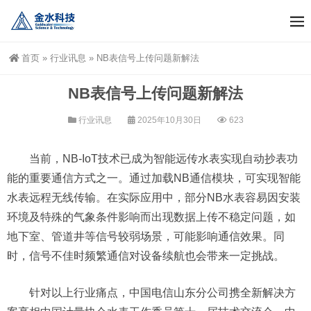
首页
»
行业讯息
»
NB表信号上传问题新解法
NB表信号上传问题新解法
行业讯息
2025年10月30日
623
当前，NB-IoT技术已成为智能远传水表实现自动抄表功
能的重要通信方式之一。通过加载NB通信模块，可实现智能
水表远程无线传输。在实际应用中，部分NB水表容易因安装
环境及特殊的气象条件影响而出现数据上传不稳定问题，如
地下室、管道井等信号较弱场景，可能影响通信效果。同
时，信号不佳时频繁通信对设备续航也会带来一定挑战。
针对以上行业痛点，中国电信山东分公司携全新解决方