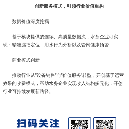
创新服务模式，引领行业价值重构
数据价值深度挖掘
基于模块提供的连续、高质量数据流，水务企业可实
现：精准漏损定位，用水行为分析以及管网健康预警
商业模式创新
推动行业从”设备销售”向”价值服务”转型，开创基于运营
效果的收费模式，帮助水务企业实现收入结构多元化，开创
行业可持续发展新路径。