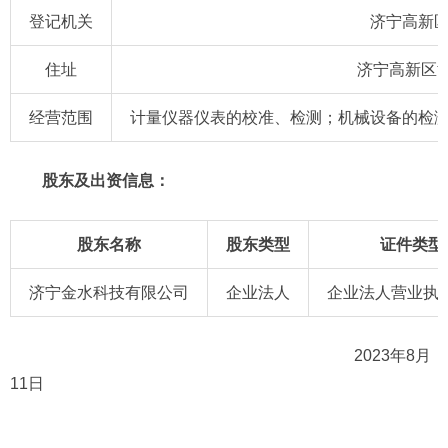
登记机关
济宁高新
住址
济宁高新区
经营范围
计量仪器仪表的校准、检测；机械设备的检
股东及出资信息：
股东名称
股东类型
证件类型
济宁金水科技有限公司
企业法人
企业法人营业执照
2023年8月
11日