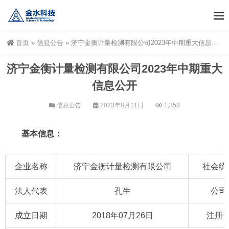
首页
»
信息公告
»
济宁金衡计量检测有限公司2023年中期重大信息公开
济宁金衡计量检测有限公司2023年中期重大
信息公开
信息公告
2023年8月11日
1,353
基本信息：
企业名称
济宁金衡计量检测有限公司
社会统
法人代表
孔生
公司
成立日期
2018年07月26日
注册