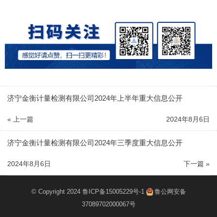
济宁金衡计量检测有限公司2024年上半年重大信息公开
« 上一篇
2024年8月6日
济宁金衡计量检测有限公司2024年三季度重大信息公开
2024年8月6日
下一篇 »
© Copyright 2024
鲁ICP备15005229号-1
鲁公网安备
37089702000067号