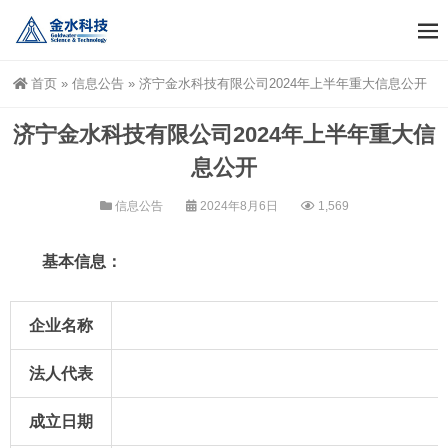
首页
»
信息公告
»
济宁金水科技有限公司2024年上半年重大信息公开
济宁金水科技有限公司2024年上半年重大信
息公开
信息公告
2024年8月6日
1,569
基本信息：
企业名称
法人代表
成立日期