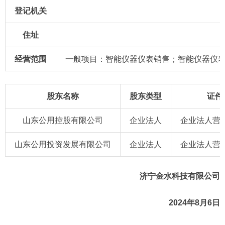
登记机关
住址
经营范围
一般项目：智能仪器仪表销售；智能仪器仪
股东名称
股东类型
证件
山东公用控股有限公司
企业法人
企业法人营业
山东公用投资发展有限公司
企业法人
企业法人营业
济宁金水科技有限公司
2024年8月6日