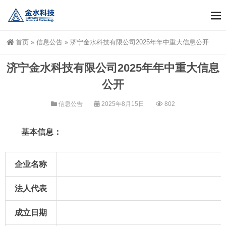
首页
»
信息公告
»
济宁金水科技有限公司2025年年中重大信息公开
济宁金水科技有限公司2025年年中重大信息
公开
信息公告
2025年8月15日
802
基本信息：
企业名称
法人代表
成立日期