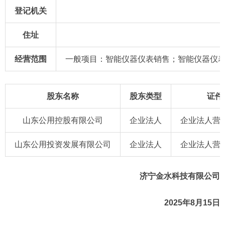
登记机关
住址
经营范围
一般项目：智能仪器仪表销售；智能仪器仪
股东名称
股东类型
证件
山东公用控股有限公司
企业法人
企业法人营业
山东公用投资发展有限公司
企业法人
企业法人营业
济宁金水科技有限公司
2025年8月15日