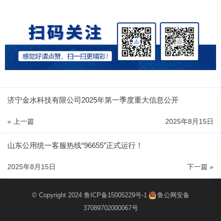
济宁金水科技有限公司2025年第一季度重大信息公开
« 上一篇
2025年8月15日
山东公用统一客服热线“96655”正式运行！
2025年8月15日
下一篇 »
© Copyright 2024
鲁ICP备15005229号-1
鲁公网安备
37089702000067号